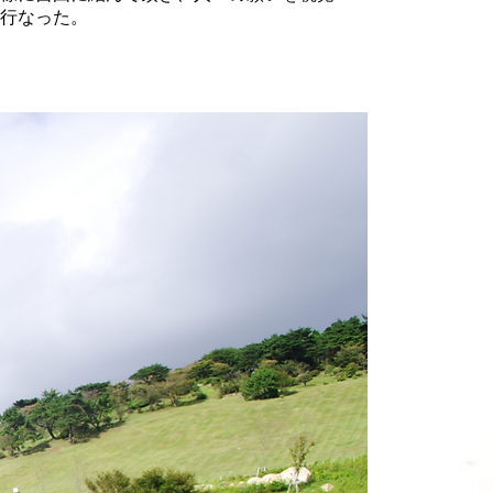
行なった。