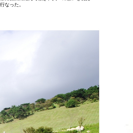
行なった。