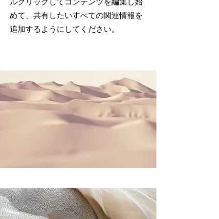
ルクリックしてコンテンツを編集し始
めて、共有したいすべての関連情報を
追加するようにしてください。