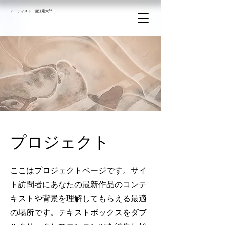
アーティスト：​藤江竜太郎
プロジェクト
ここはプロジェクトページです。サイ
ト訪問者にあなたの最新作品のコンテ
キストや背景を理解してもらえる最適
の場所です。テキストボックスをダブ